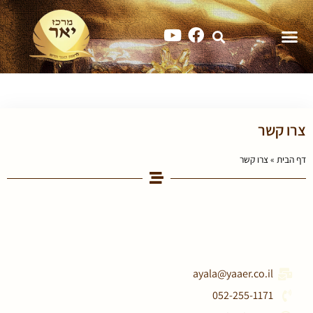
צרו קשר
דף הבית
»
צרו קשר
ayala@yaaer.co.il
052-255-1171