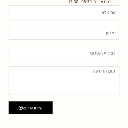
ימים א' - ה' 08:30 - 15:30
שלחו הודעה