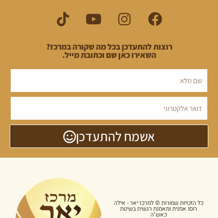
רוצות להתעדכן בכל מה שקורה במרכז?
השאירו כאן שם וכתובת מייל.
אשמח להתעדכן
כל הזכויות שמורות © למרכז יאר - אילה
רוסו אמנית ומאמנת רגשית בשיטת
כאש"ה