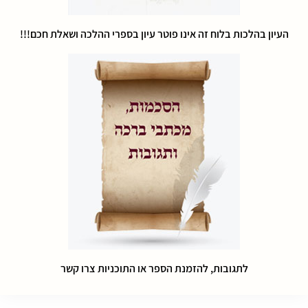
העיון בהלכות בלוח זה אינו פוטר עיון בספרי ההלכה ושאלת חכם!!!
לתגובות, להזמנת הספר או התוכניות צרו קשר