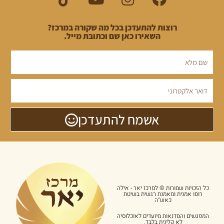
רוצות להתעדכן בכל מה שקורה במרכז?
השאירו כאן שם וכתובת מייל.
אשמח להתעדכן
כל הזכויות שמורות © למרכז יאר - אילה
רוסו אמנית ומאמנת רגשית בשיטת
כאש"ה
המפגשים והסדנאות מיועדים לאוכלוסיה
לא קלינית בלבד.