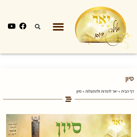
סיון
דף הבית
»
יאר להודות ולהתעלות
»
סיון