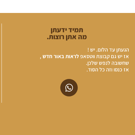
תמיד ידעתן
מה אתן רוצות.
הגעתן עד הלום. יש !
אז יש גם קבוצת ווטסאפ
לראות באור חדש
,
שחשובה לנפש שלכן.
אז כנסו וזה כל הסוד.