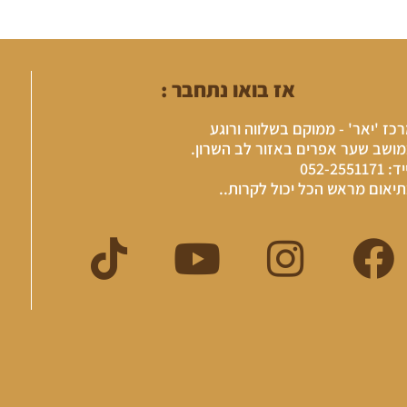
אז בואו נתחבר :
כז 'יאר' - ממוקם בשלווה ורוגע
ושב שער אפרים באזור לב השרון.
 052-2551171
יאום מראש הכל יכול לקרות..