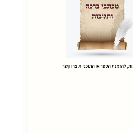
ת, להזמנת הספר או התוכניות צרו קשר