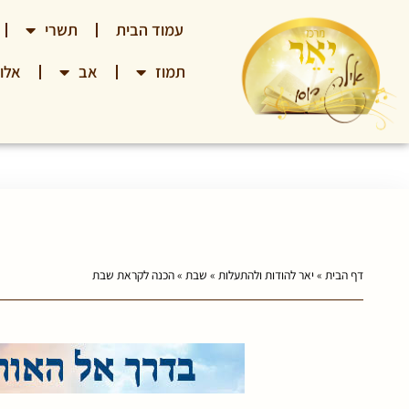
עמוד הבית
תשרי
תמוז
אב
אלו
דף הבית
»
יאר להודות ולהתעלות
»
שבת
»
הכנה לקראת שבת