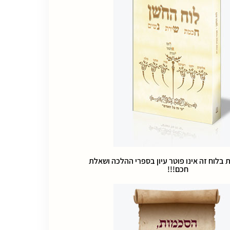
ת בלוח זה אינו פוטר עיון בספרי ההלכה ושאלת
חכם!!!